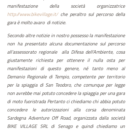
manifestazione della società organizzatrice
http://www.bikevillage.it/
che peraltro sul percorso della
gara è molto avaro
di notizie.
Secondo altre notizie in nostro possesso la manifestazione
non ha presentato alcuna documentazione sul percorso
all’assessorato regionale
alla Difesa dell’Ambiente, cosa
giustamente richiesta per ottenere il nulla osta per
manifestazioni di questo genere, né tanto meno al
Demanio Regionale di Tempio, competente per territorio
per la spiaggia di San Teodoro, che comunque per legge
non avrebbe mai potuto concedere la spiaggia per una gara
di moto fuoristrada Pertanto ci chiediamo chi abbia potuto
concedere le autorizzazioni alla corsa denominata
Sardegna Adventure Off Road, organizzata dalla società
BIKE VILLAGE SRL di Senago e quindi chiediamo un