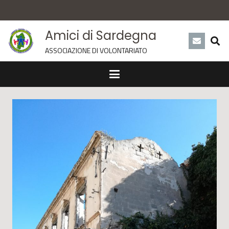
Amici di Sardegna
ASSOCIAZIONE DI VOLONTARIATO