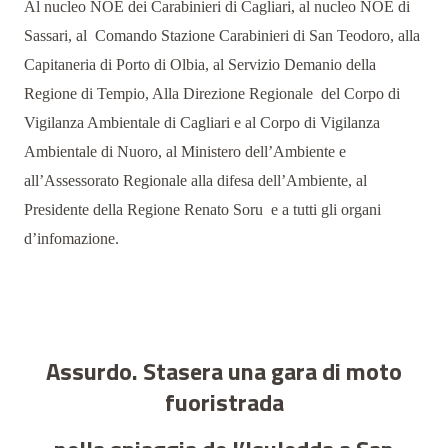
Al nucleo NOE dei Carabinieri di Cagliari, al nucleo NOE di
Sassari, al
Comando Stazione Carabinieri di San Teodoro, alla
Capitaneria di Porto di Olbia, al Servizio Demanio della
Regione di Tempio, Alla Direzione Regionale
del Corpo di
Vigilanza Ambientale di Cagliari e al Corpo di Vigilanza
Ambientale di Nuoro, al Ministero dell’Ambiente e
all’Assessorato Regionale alla difesa dell’Ambiente, al
Presidente della Regione Renato Soru
e a tutti gli organi
d’infomazione.
Assurdo. Stasera una gara di moto
fuoristrada