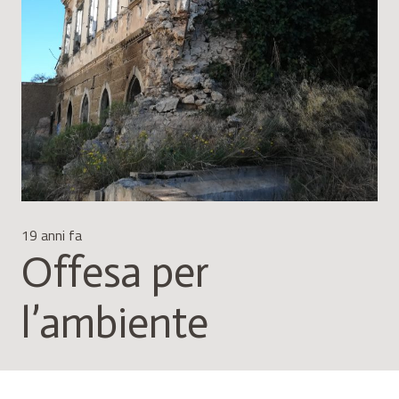
19 anni fa
Offesa per
l’ambiente