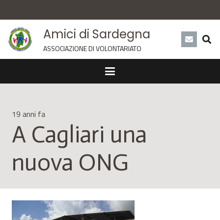
Amici di Sardegna
ASSOCIAZIONE DI VOLONTARIATO
19 anni fa
A Cagliari una
nuova ONG