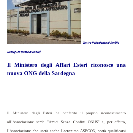
Centro Polivalente di Amèlia
Rodrigues (Stato di Bahia)
Il Ministero degli Affari Esteri riconosce una
nuova ONG della Sardegna
Il Ministero degli Esteri ha conferito il proprio riconoscimento
all’Associazione sarda "Amici Senza Confini ONUS" e, per effetto,
l’Associazione che userà anche l’acronimo ASECON, potrà qualificarsi