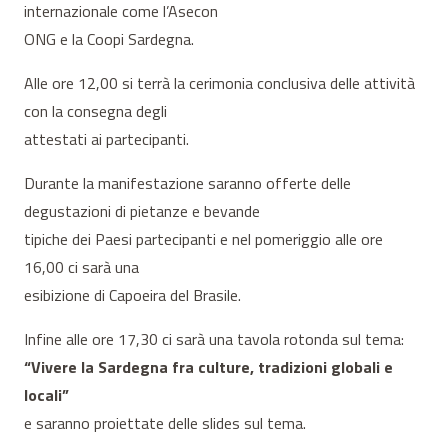
internazionale come l’Asecon
ONG e la Coopi Sardegna.
Alle ore 12,00 si terrà la cerimonia conclusiva delle attività
con la consegna degli
attestati ai partecipanti.
Durante la manifestazione saranno offerte delle
degustazioni di pietanze e bevande
tipiche dei Paesi partecipanti e nel pomeriggio alle ore
16,00 ci sarà una
esibizione di Capoeira del Brasile.
Infine alle ore 17,30 ci sarà una tavola rotonda sul tema:
“Vivere la Sardegna fra culture, tradizioni globali e
locali”
e saranno proiettate delle slides sul tema.