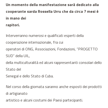
Un momento della manifestazione sarà dedicato alla
cooperante sarda Rossella Urru che da circa 7 mesi è
in mano dei
rapitori.
Interverranno numerosi e qualificati esperti della
cooperazione internazionale, fra cui
operatori di ONG, Associazioni, Fondazioni, “PROGETTO
SUD” della UIL,
della multiculturalità ed alcuni rappresentanti consolari dello
Stato del
Senegal e dello Stato di Cuba.
Nel corso della giornata saranno anche esposti dei prodotti
di artigianato
artistico e alcuni costumi dei Paesi partecipanti.