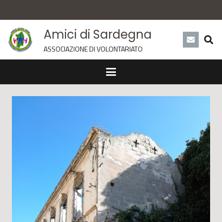
Amici di Sardegna
ASSOCIAZIONE DI VOLONTARIATO