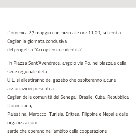
Domenica 27 maggio con inizio alle ore 11,00, si terrà a
Cagliari la giornata conclusiva
del progetto “Accoglienza e identità”.
In Piazza Sant’Avendrace, angolo via Po, nel piazzale della
sede regionale della
UIL, si allestiranno dei gazebo che ospiteranno alcune
associazioni presenti a
Cagliari delle comunità del Senegal, Brasile, Cuba, Repubblica
Dominicana,
Palestina, Marocco, Tunisia, Eritrea, Filippine e Nepal e delle
organizzazioni
sarde che operano nell’ambito della cooperazione