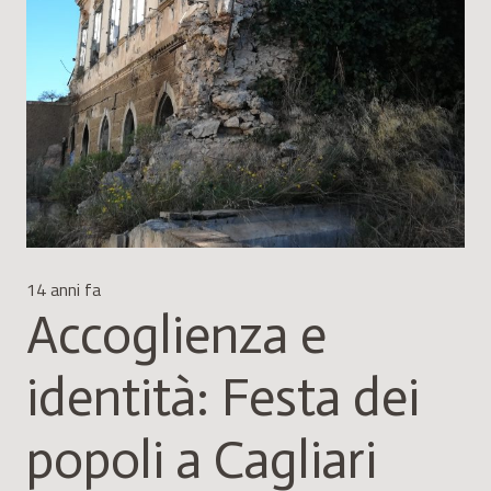
14 anni fa
Accoglienza e
identità: Festa dei
popoli a Cagliari