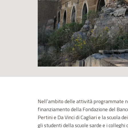
Nell’ambito delle attività programmate 
finanziamento della Fondazione del Banco d
Pertini e Da Vinci di Cagliari e la scuola 
gli studenti della scuole sarde e i collegh