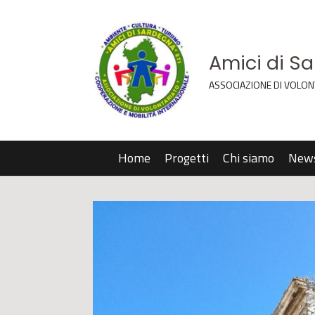
Amici di S
ASSOCIAZIONE DI VOLON
Home
Progetti
Chi siamo
New