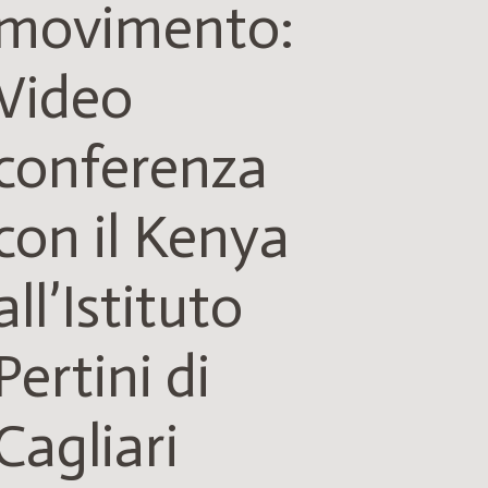
movimento:
Video
conferenza
con il Kenya
all’Istituto
Pertini di
Cagliari