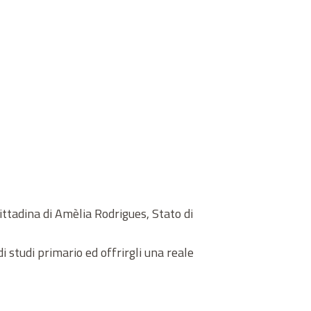
ittadina di Amèlia Rodrigues, Stato di
studi primario ed offrirgli una reale