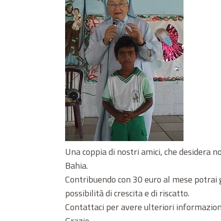
Una coppia di nostri amici, che desidera no
Bahia.
Contribuendo con 30 euro al mese potrai g
possibilità di crescita e di riscatto.
Contattaci per avere ulteriori informazion
Grazie