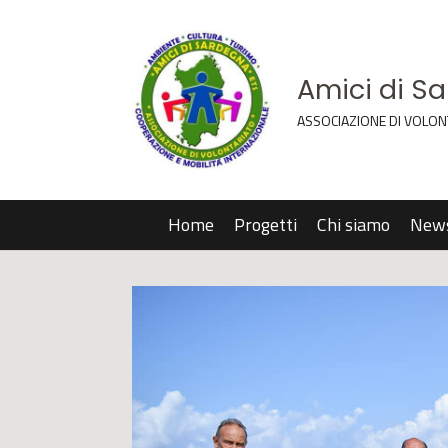
Amici di S
ASSOCIAZIONE DI VOLON
Home
Progetti
Chi siamo
New