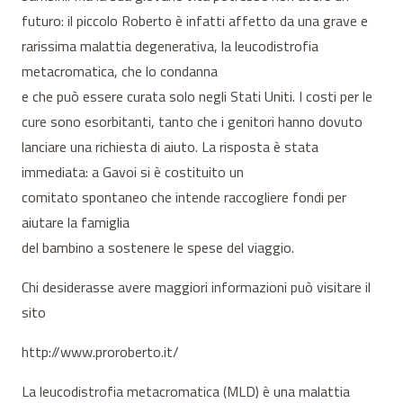
futuro: il piccolo Roberto è infatti affetto da una grave e
rarissima malattia degenerativa, la leucodistrofia
metacromatica, che lo condanna
e che può essere curata solo negli Stati Uniti. I costi per le
cure sono esorbitanti, tanto che i genitori hanno dovuto
lanciare una richiesta di aiuto. La risposta è stata
immediata: a Gavoi si è costituito un
comitato spontaneo che intende raccogliere fondi per
aiutare la famiglia
del bambino a sostenere le spese del viaggio.
Chi desiderasse avere maggiori informazioni può visitare il
sito
http://www.proroberto.it/
La leucodistrofia metacromatica (MLD) è una malattia