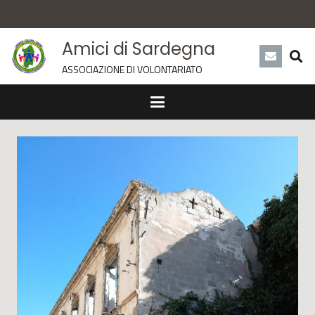
Amici di Sardegna
ASSOCIAZIONE DI VOLONTARIATO