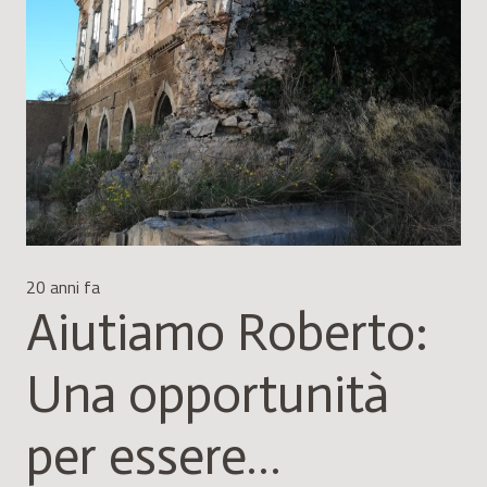
20 anni fa
Aiutiamo Roberto:
Una opportunità
per essere…