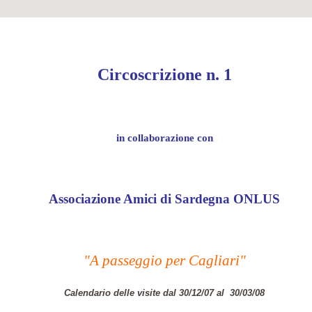
Circoscrizione n. 1
in collaborazione con
Associazione Amici di Sardegna ONLUS
"A passeggio per Cagliari"
Calendario delle visite dal 30/12/07 al
30/03/08