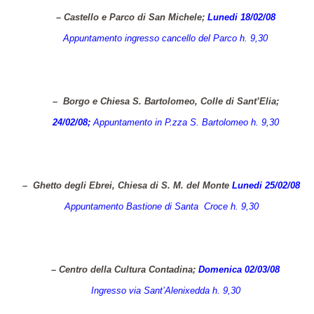
–
Castello e Parco di San Michele;
Lunedi
18/02/08
Appuntamento ingresso cancello del Parco h. 9,30
–
Borgo e Chiesa S. Bartolomeo, Colle di Sant’Elia;
24/02/08;
Appuntamento in P.zza S. Bartolomeo h. 9,30
–
Ghetto degli Ebrei, Chiesa di S. M. del Monte
Lunedi
25/02/08
Appuntamento Bastione di Santa
Croce h. 9,30
– Centro della Cultura Contadina;
Domenica 02/03/08
Ingresso via Sant’Alenixedda h. 9,30