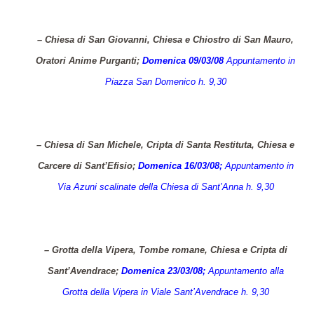
– Chiesa di San Giovanni, Chiesa e Chiostro di San Mauro,
Oratori Anime Purganti;
Domenica 09/03/08
Appuntamento in
Piazza San Domenico h. 9,30
– Chiesa di San Michele, Cripta di Santa Restituta, Chiesa e
Carcere di Sant’Efisio;
Domenica 16/03/08;
Appuntamento in
Via Azuni scalinate della Chiesa di Sant’Anna h. 9,30
– Grotta della Vipera, Tombe romane, Chiesa e Cripta di
Sant’Avendrace;
Domenica 23/03/08;
Appuntamento alla
Grotta della Vipera in Viale Sant’Avendrace h. 9,30