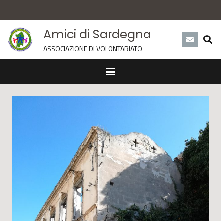
Amici di Sardegna
ASSOCIAZIONE DI VOLONTARIATO