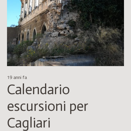
19 anni fa
Calendario
escursioni per
Cagliari