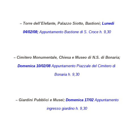
– Torre dell’Elefante, Palazzo Siotto, Bastioni;
Lunedi
04/02/08;
Appuntamento Bastione di S. Croce h. 9,30
– Cimitero Monumentale, Chiesa e Museo di N.S. di Bonaria;
Domenica 10/02/08
Appuntamento Piazzale del Cimitero di
Bonaria h. 9,30
– Giardini Pubblici e Musei;
Domenica 17/02
Appuntamento
ingresso giardino h. 9,30