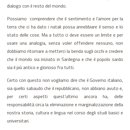
dialogo con il resto del mondo.
Possiamo comprendere che il sentimento e l’amore per la
terra che ci ha dato i natali possa annebbiare il senso e lo
stato delle cose. Ma a tutto ci deve essere un limite e per
usare una analogia, senza voler offendere nessuno, non
dobbiamo ritornare a metterci la benda sugli occhi e credere
che il mondo sia iniziato in Sardegna e che il popolo sardo
sia il più antico e glorioso fra tutti.
Certo con questo non vogliamo dire che il Governo italiano,
sia quello sabaudo che il repubblicano, non abbiano avuto e,
per certi aspetti quest’ultimo ancora ha, delle
responsabilità circa la eliminazione e marginalizzazione della
nostra storia, cultura e lingua nel corso degli studi basici e
universitari.