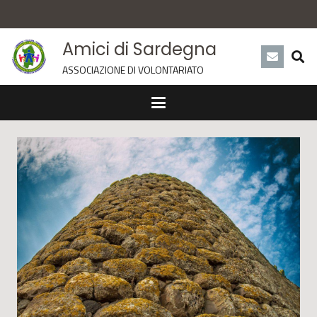
Amici di Sardegna
ASSOCIAZIONE DI VOLONTARIATO