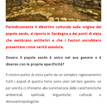
Periodicamente il dibattito culturale sulla origine del
popolo sardo, si riporta in Sardegna a dei punti di vista
che sembrano antitetici e che i fautori vorrebbero
presentare come verità assolute.
Ovvero il popolo sardo è unico nel suo genere o è
diverso con le proprie specificità?
Il nostro punto di vista parte da un semplice ragionamento
tutti i popoli di questa terra sono unici nel loro genere, se
per unicità ci riferiamo alla sommatoria delle caratteristiche
ambientali, spirituali, linguistiche, culturali e
demoantropologiche.