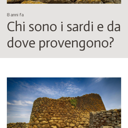
8 anni fa
Chi sono i sardi e da
dove provengono?