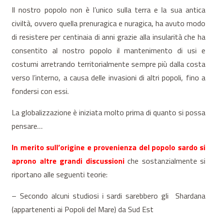
Il nostro popolo non è l’unico sulla terra e la sua antica
civiltà, ovvero quella prenuragica e nuragica, ha avuto modo
di resistere per centinaia di anni grazie alla insularità che ha
consentito al nostro popolo il mantenimento di usi e
costumi arretrando territorialmente sempre più dalla costa
verso l’interno, a causa delle invasioni di altri popoli, fino a
fondersi con essi.
La globalizzazione è iniziata molto prima di quanto si possa
pensare…
In merito sull’origine e provenienza del popolo sardo si
aprono altre grandi discussioni
che sostanzialmente si
riportano alle seguenti teorie:
– Secondo alcuni studiosi i sardi sarebbero gli Shardana
(appartenenti ai Popoli del Mare) da Sud Est