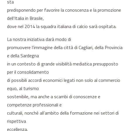
sta
predisponendo per favorire la conoscenza e la promozione
dell’Italia in Brasile,
dove nel 2014 la squadra italiana di calcio sarà ospitata.
La nostra iniziativa darà modo di
promuovere l’immagine della città di Cagliari, della Provincia
e della Sardegna
in un contesto di grande visibilità mediatica presupposto
per il consolidamento
di possibili accordi economici legati non solo al commercio
equo, al turismo
sostenibile, ma anche a scambi di conoscenze e
competenze professionali e
culturali, nonché all’ambito della formazione nei settori di
rispettiva
eccellenza.