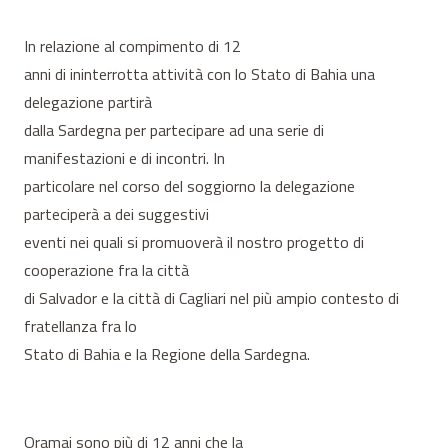
In relazione al compimento di 12
anni di ininterrotta attività con lo Stato di Bahia una
delegazione partirà
dalla Sardegna per partecipare ad una serie di
manifestazioni e di incontri. In
particolare nel corso del soggiorno la delegazione
parteciperà a dei suggestivi
eventi nei quali si promuoverà il nostro progetto di
cooperazione fra la città
di Salvador e la città di Cagliari nel più ampio contesto di
fratellanza fra lo
Stato di Bahia e la Regione della Sardegna.
Oramai sono più di 12 anni che la