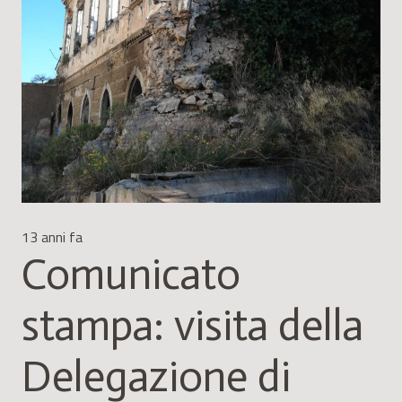
13 anni fa
Comunicato
stampa: visita della
Delegazione di