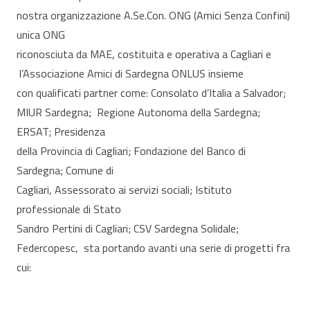
nostra organizzazione A.Se.Con. ONG (Amici Senza Confini)
unica ONG
riconosciuta da MAE, costituita e operativa a Cagliari e
l’Associazione Amici di Sardegna ONLUS insieme
con qualificati partner come: Consolato d’Italia a Salvador;
MIUR Sardegna; Regione Autonoma della Sardegna;
ERSAT; Presidenza
della Provincia di Cagliari; Fondazione del Banco di
Sardegna; Comune di
Cagliari, Assessorato ai servizi sociali; Istituto
professionale di Stato
Sandro Pertini di Cagliari; CSV Sardegna Solidale;
Federcopesc, sta portando avanti una serie di progetti fra
cui: