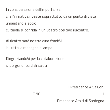
In considerazione dell’importanza
che l’iniziativa riveste soprattutto da un punto di vista
umanitario e socio
culturale si confida in un Vostro positivo riscontro.
Al rientro sarà nostra cura fornirVi
la tutta la rassegna stampa
RingraziandoVi per la collaborazione
si porgono cordiali saluti
Il Presidente A.Se.Con.
ONG Il
Presdente Amici di Sardegna