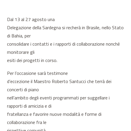
Dal 13 al 27 agosto una
Delegazione della Sardegna si recherà in Brasile, nello Stato
di Bahia, per
consolidare i contatti e i rapporti di collaborazione nonché
monitorare gli
esiti dei progetti in corso.
Per l’occasione sarà testimone
d’eccezione il Maestro Roberto Santucci che terrà dei
concerti di piano
nell’ambito degli eventi programmati per suggellare i
rapporti di amicizia e di
fratellanza e favorire nuove modalità e forme di
collaborazione fra le
rispettive comunità.