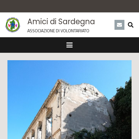
Amici di Sardegna
ASSOCIAZIONE DI VOLONTARIATO