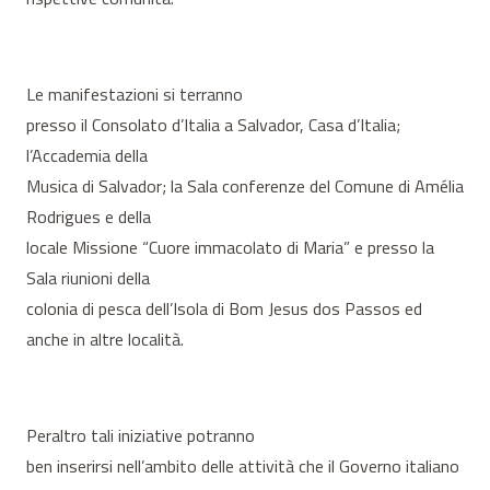
Le manifestazioni si terranno
presso il Consolato d’Italia a Salvador, Casa d’Italia;
l’Accademia della
Musica di Salvador; la Sala conferenze del Comune di Amélia
Rodrigues e della
locale Missione “Cuore immacolato di Maria” e presso la
Sala riunioni della
colonia di pesca dell’Isola di Bom Jesus dos Passos ed
anche in altre località.
Peraltro tali iniziative potranno
ben inserirsi nell’ambito delle attività che il Governo italiano