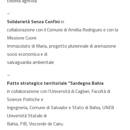
colonia agricola
–
Solidarietà Senza Confini
in
collaborazione con il Comune di Amélia Rodrigues e con la
Missione Cuore
Immacolato di Maria, progetto pluriennale di animazione
socio economica e di
salvaguardia ambientale
–
Patto strategico territoriale “Sardegna Bahia
in collaborazione con l’Università di Cagliari, Facoltà di
Scienze Politiche e
Ingegneria, Comune di Salvador e Stato di Bahia, UNEB
Università Statale di
Bahia, FIB, Visconde de Cairu.