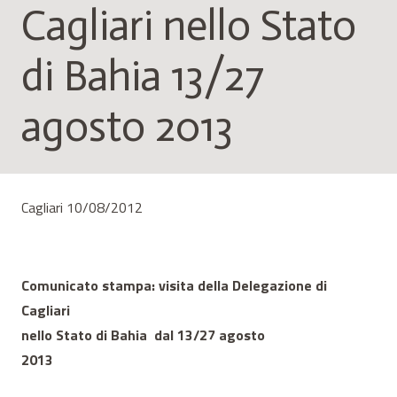
Cagliari nello Stato
di Bahia 13/27
agosto 2013
Cagliari 10/08/2012
Comunicato stampa: visita della Delegazione di
Cagliari
nello Stato di Bahia dal 13/27 agosto
2013