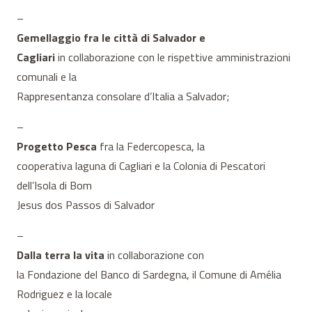
–
Gemellaggio fra le città di Salvador e
Cagliari
in collaborazione con le rispettive amministrazioni
comunali e la
Rappresentanza consolare d’Italia a Salvador;
–
Progetto Pesca
fra la Federcopesca, la
cooperativa laguna di Cagliari e la Colonia di Pescatori
dell’Isola di Bom
Jesus dos Passos di Salvador
–
Dalla terra la vita
in collaborazione con
la Fondazione del Banco di Sardegna, il Comune di Amélia
Rodriguez e la locale