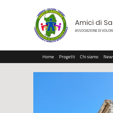
Amici di S
ASSOCIAZIONE DI VOLON
Home
Progetti
Chi siamo
New