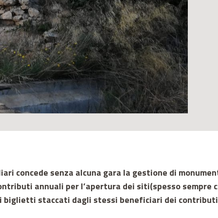
iari concede senza alcuna gara la gestione di monumenti 
ontributi annuali per l’apertura dei siti(spesso sempre
biglietti staccati dagli stessi beneficiari dei contributi