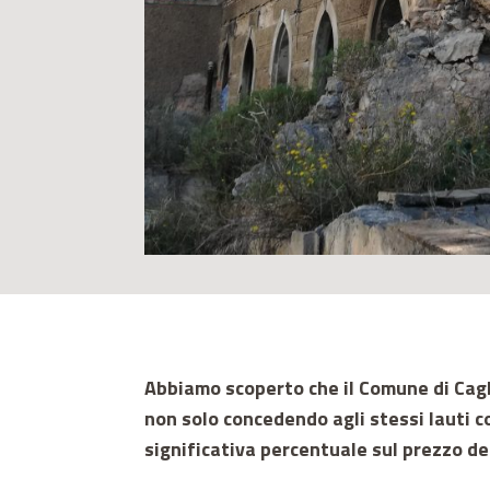
Abbiamo scoperto che il Comune di Cagl
non solo concedendo agli stessi lauti c
significativa percentuale sul prezzo dei 