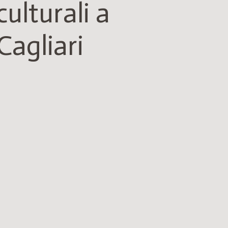
culturali a
Cagliari