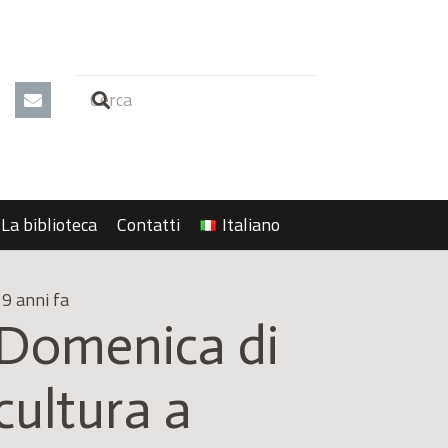
La biblioteca
Contatti
Italiano
9 anni fa
Domenica di
cultura a