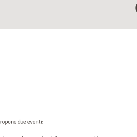
ropone due eventi: