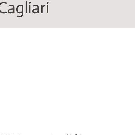
Cagliari