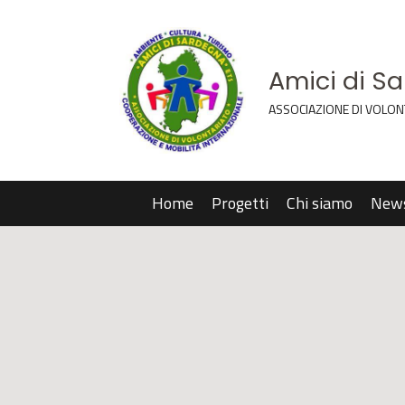
Amici di S
ASSOCIAZIONE DI VOLON
Home
Progetti
Chi siamo
New