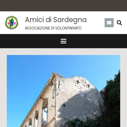
Amici di Sardegna
ASSOCIAZIONE DI VOLONTARIATO