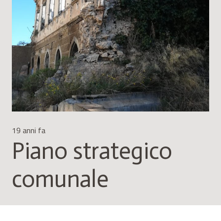
19 anni fa
Piano strategico
comunale