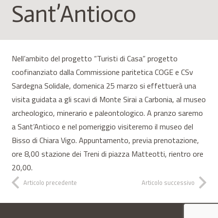
Sant’Antioco
Nell’ambito del progetto “Turisti di Casa” progetto
coofinanziato dalla Commissione paritetica COGE e CSv
Sardegna Solidale, domenica 25 marzo si effettuerà una
visita guidata a gli scavi di Monte Sirai a Carbonia, al museo
archeologico, minerario e paleontologico. A pranzo saremo
a Sant’Antioco e nel pomeriggio visiteremo il museo del
Bisso di Chiara Vigo. Appuntamento, previa prenotazione,
ore 8,00 stazione dei Treni di piazza Matteotti, rientro ore
20,00.
Articolo precedente
Articolo successivo