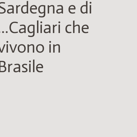
Sardegna e di
…Cagliari che
vivono in
Brasile