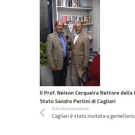
Il Prof. Nelson Cerqueira Rettore della
Stato Sandro Pertini di Cagliari
Articolo precedente
Cagliari è stata invitata a gemellars