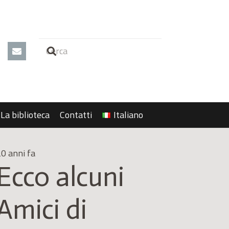
La biblioteca
Contatti
Italiano
0 anni fa
Ecco alcuni
Amici di