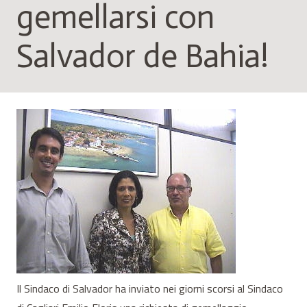
gemellarsi con
Salvador de Bahia!
Il Sindaco di Salvador ha inviato nei giorni scorsi al Sindaco