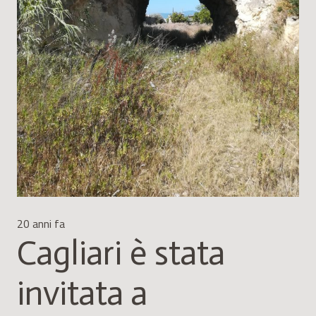
20 anni fa
Cagliari è stata
invitata a