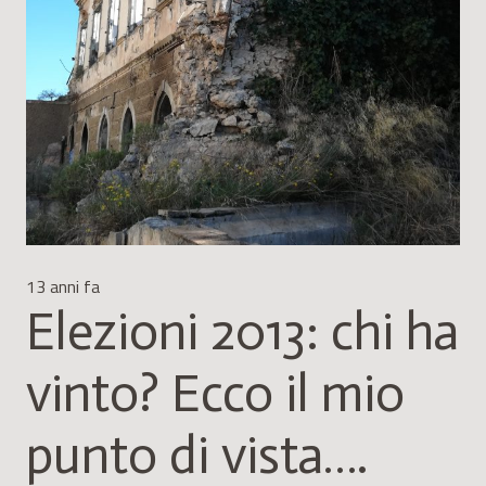
13 anni fa
Elezioni 2013: chi ha
vinto? Ecco il mio
punto di vista….