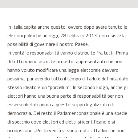
In Italia capita anche questo, ovvero dopo avere tenuto le
elezioni politiche ad oggi, 28 febbraio 2013, non esiste la
possibilità di governare il nostro Paese.
In verità le responsabilità vanno distribuite fra tutti. Prima
di tutto vanno ascritte ai nostri rappresentanti che non
hanno voluto modificare una legge elettorale davvero
pessima, pur avendo tutto il tempo di farlo e definita dallo
stesso ideatore un “porcellum”. In secondo luogo, anche gli
elettori hanno una buona parte di responsabilità per non
essersi ribellati prima a questo scippo legalizzato di
democrazia. Del resto il Parlamentonazionale è una specie
di specchio dove elettori ed eletti si identificano e si
riconoscono…Per la verità vi sono molti cittadini che non