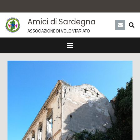
Amici di Sardegna
ASSOCIAZIONE DI VOLONTARIATO