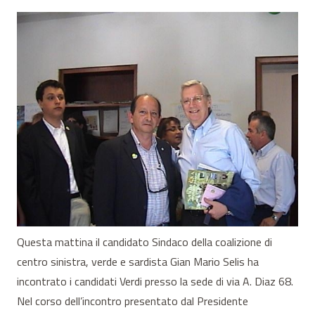
Questa mattina il candidato Sindaco della coalizione di
centro sinistra, verde e sardista Gian Mario Selis ha
incontrato i candidati Verdi presso la sede di via A. Diaz 68.
Nel corso dell’incontro presentato dal Presidente