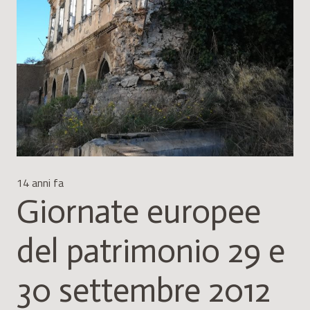
14 anni fa
Giornate europee
del patrimonio 29 e
30 settembre 2012