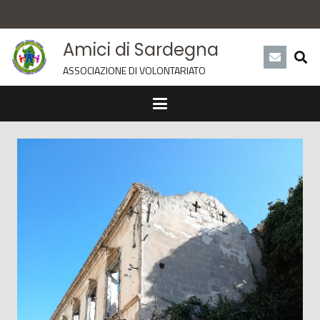
Amici di Sardegna
ASSOCIAZIONE DI VOLONTARIATO