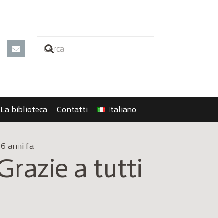
La biblioteca
Contatti
Italiano
6 anni fa
Grazie a tutti