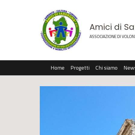
Amici di S
ASSOCIAZIONE DI VOLON
Home
Progetti
Chi siamo
New