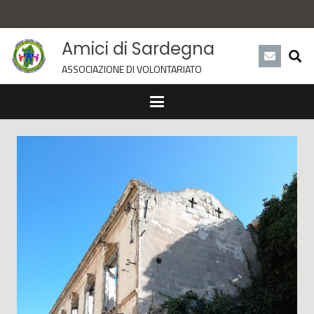
Amici di Sardegna
ASSOCIAZIONE DI VOLONTARIATO