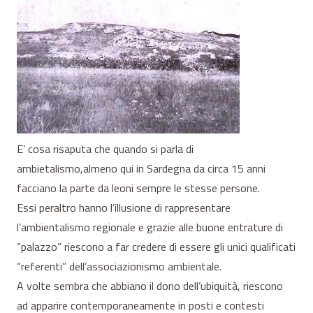
E’ cosa risaputa che quando si parla di
ambietalismo,almeno qui in Sardegna da circa 15 anni
facciano la parte da leoni sempre le stesse persone.
Essi peraltro hanno l’illusione di rappresentare
l’ambientalismo regionale e grazie alle buone entrature di
“palazzo” riescono a far credere di essere gli unici qualificati
“referenti” dell’associazionismo ambientale.
A volte sembra che abbiano il dono dell’ubiquità, riescono
ad apparire contemporaneamente in posti e contesti