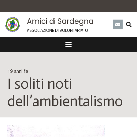
Amici di Sardegna
ASSOCIAZIONE DI VOLONTARIATO
19 anni fa
I soliti noti
dell’ambientalismo