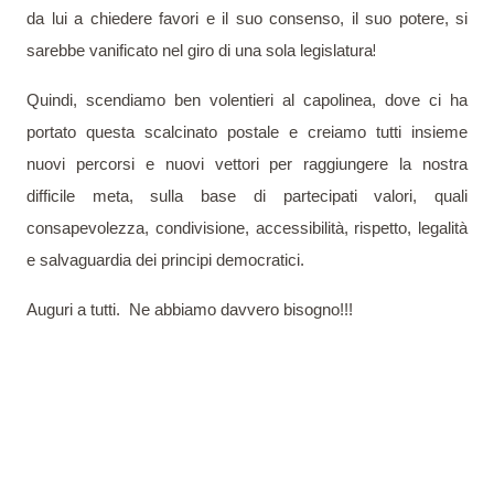
da lui a chiedere favori e il suo consenso, il suo potere, si
!
sarebbe vanificato nel giro di una sola legislatura
Quindi, scendiamo ben volentieri al capolinea, dove ci ha
portato questa scalcinato postale e creiamo tutti insieme
nuovi percorsi e nuovi vettori per raggiungere la nostra
difficile meta, sulla base di partecipati valori, quali
consapevolezza, condivisione, accessibilità, rispetto, legalità
e salvaguardia dei principi democratici.
Auguri a tutti. Ne abbiamo davvero bisogno!!!