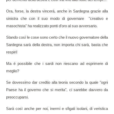
Ora, forse, la destra vincerà, anche in Sardegna grazie alla
sinistra che con il suo modo di governare
"creativo e
masochista" ha realizzato ponti d’oro al suo avversario.
Stando così le cose sono certo che il nuovo governatore della
Sardegna sarà della destra, non importa chi sarà, basta che
respiri!
Ma è possibile che i sardi non riescano ad esprimere di
meglio?
Se dovessimo dar credtio alla teoria secondo la quale "ogni
Paese ha il governo che si merita", ci sarebbe davvero da
preoccuparsi.
Sarà così anche per noi, inermi e sfigati isolani, di veristica