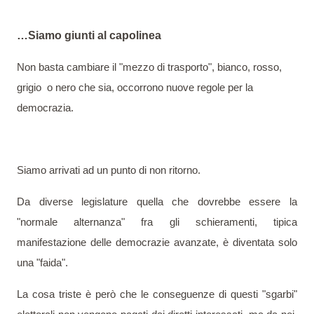
…Siamo giunti al capolinea
Non basta cambiare il "mezzo di trasporto", bianco, rosso,
grigio
o nero che sia, occorrono nuove regole per la
democrazia.
Siamo arrivati ad un punto di non ritorno.
Da diverse legislature quella che dovrebbe essere la
"normale alternanza" fra gli schieramenti, tipica
manifestazione delle democrazie avanzate, è diventata solo
una "faida".
La cosa triste è però che le conseguenze di questi "sgarbi"