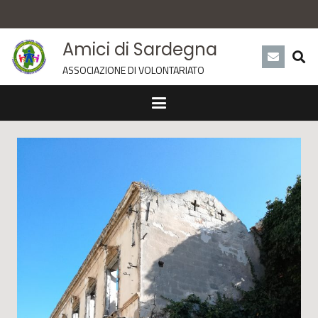
Amici di Sardegna
ASSOCIAZIONE DI VOLONTARIATO