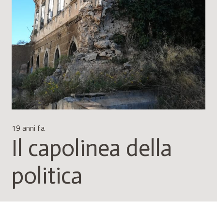
19 anni fa
Il capolinea della
politica