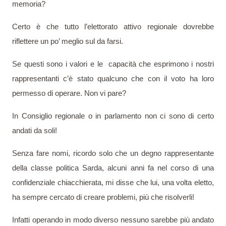
memoria?
Certo è che tutto l’elettorato attivo regionale dovrebbe
riflettere un po’ meglio sul da farsi.
Se questi sono i valori e le
capacità che esprimono i nostri
rappresentanti c’è stato qualcuno che con il voto ha loro
permesso di operare. Non vi pare?
In Consiglio regionale o in parlamento non ci sono di certo
andati da soli!
Senza fare nomi, ricordo solo che un degno rappresentante
della classe politica Sarda, alcuni anni fa nel corso di una
confidenziale chiacchierata, mi disse che lui, una volta eletto,
ha sempre cercato di creare problemi, più che risolverli!
Infatti operando in modo diverso nessuno sarebbe più andato