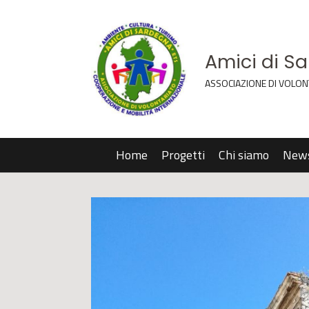
Amici di S
ASSOCIAZIONE DI VOLON
Home
Progetti
Chi siamo
New