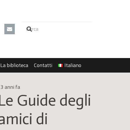
La biblioteca
Contatti
Italiano
3 anni fa
Le Guide degli
amici di