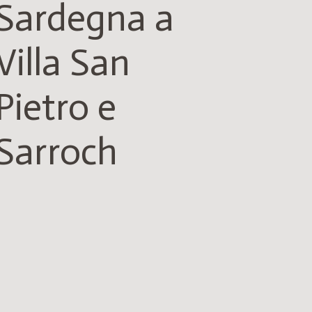
Sardegna a
Villa San
Pietro e
Sarroch