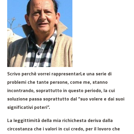
Scrivo perchè vorrei rappresentarLe una serie di
problemi che tante persone, come me, stanno
incontrando, soprattutto in questo periodo, la cui
soluzione passa soprattutto dal “suo volere e dai suoi
significativi poteri”.
La leggittimità della mia richichesta deriva dalla
circostanza che i valori in cui credo, per il lovoro che