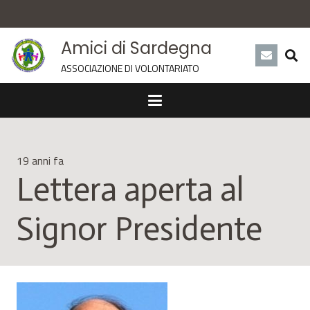
Amici di Sardegna
ASSOCIAZIONE DI VOLONTARIATO
19 anni fa
Lettera aperta al
Signor Presidente