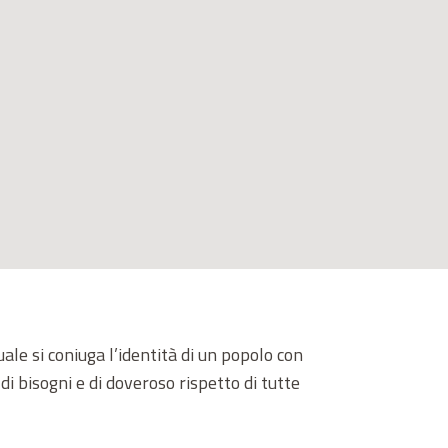
ale si coniuga l’identità di un popolo con
 di bisogni e di doveroso rispetto di tutte