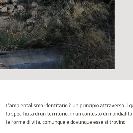
L’ambientalismo identitario è un principio attraverso il qu
la specificità di un territorio, in un contesto di mondialità
le forme di vita, comunque e dovunque esse si trovino.