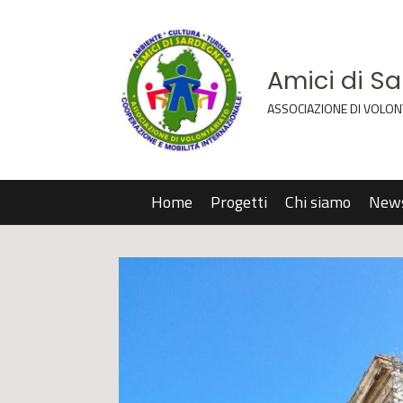
Amici di S
ASSOCIAZIONE DI VOLON
Home
Progetti
Chi siamo
New