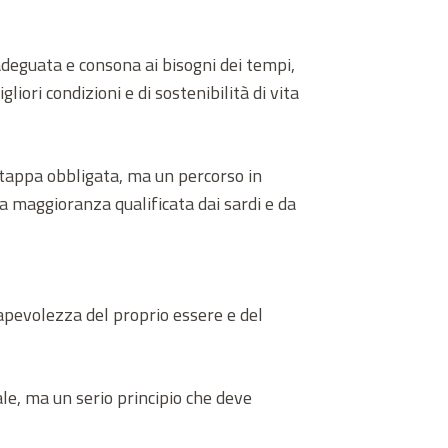
deguata e consona ai bisogni dei tempi,
iori condizioni e di sostenibilità di vita
tappa obbligata, ma un percorso in
a maggioranza qualificata dai sardi e da
sapevolezza del proprio essere e del
le, ma un serio principio che deve