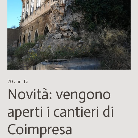
20 anni fa
Novità: vengono
aperti i cantieri di
Coimpresa