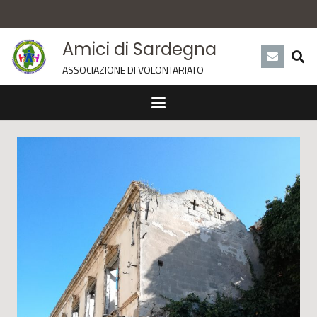
Amici di Sardegna
ASSOCIAZIONE DI VOLONTARIATO