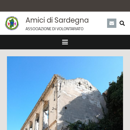
Amici di Sardegna
ASSOCIAZIONE DI VOLONTARIATO