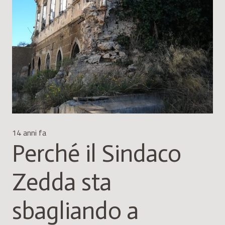
14 anni fa
Perché il Sindaco
Zedda sta
sbagliando a