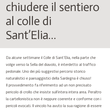
chiudere il sentiero
al colle di
Sant’Elia…
Da alcune settimane il Colle di Sant’Elia, nella parte che
volge verso la Sella del diavolo, è interdetto al traffico
pedonale. Uno dei più suggestivi percorsi storico
naturalistici e paesaggistici della Sardegna è chiuso!
Il provvedimento fa riferimento ad un non precisato
pericolo di crollo che insiste sull’intera intera area. Peraltro
la cartellonistica non è neppure coerente e conforme con i
pericoli evocati. Il vincolo ha avuto la sua ragione di essere