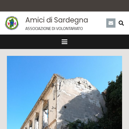
Amici di Sardegna
ASSOCIAZIONE DI VOLONTARIATO