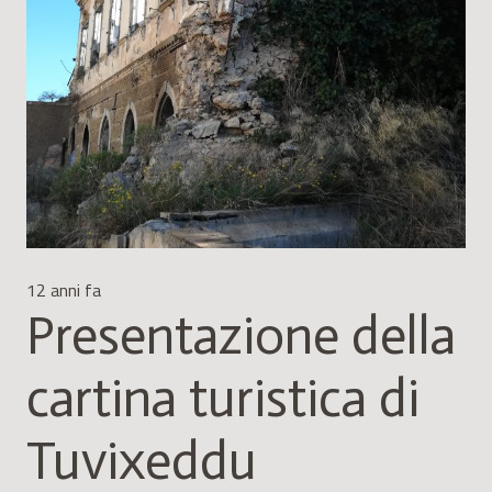
12 anni fa
Presentazione della
cartina turistica di
Tuvixeddu