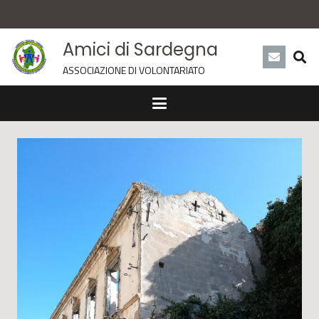
Amici di Sardegna
ASSOCIAZIONE DI VOLONTARIATO