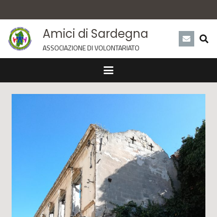
Amici di Sardegna
ASSOCIAZIONE DI VOLONTARIATO