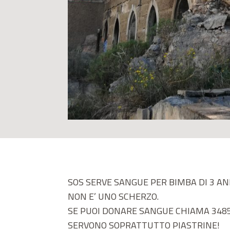
SOS SERVE SANGUE PER BIMBA DI 3 AN
NON E’ UNO SCHERZO.
SE PUOI DONARE SANGUE CHIAMA 3485
SERVONO SOPRATTUTTO PIASTRINE!