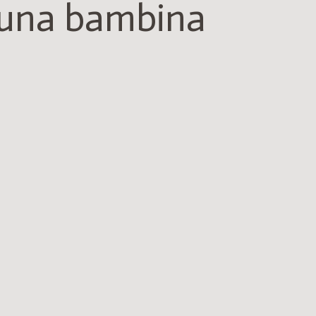
una bambina