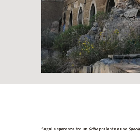
Sogni e speranze tra un
Grillo
parlante e una
Specia