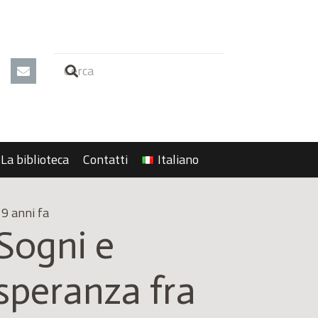
La biblioteca
Contatti
Italiano
9 anni fa
Sogni e
speranza fra