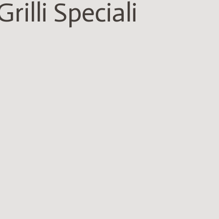
Grilli Speciali