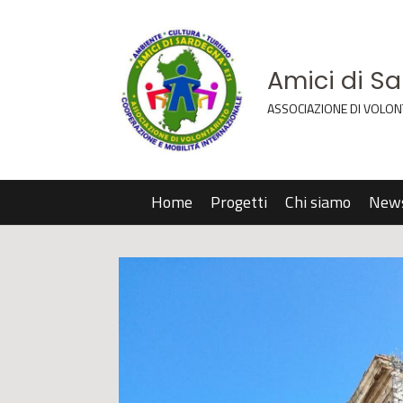
Amici di S
ASSOCIAZIONE DI VOLON
Home
Progetti
Chi siamo
New