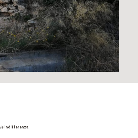
le
indifferenza