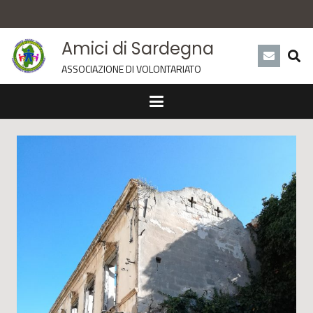
Amici di Sardegna
ASSOCIAZIONE DI VOLONTARIATO