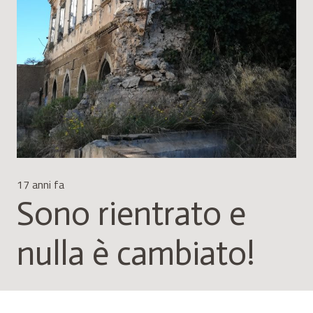
17 anni fa
Sono rientrato e
nulla è cambiato!