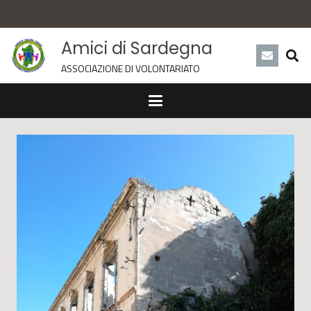
Amici di Sardegna
ASSOCIAZIONE DI VOLONTARIATO