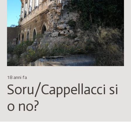
18 anni fa
Soru/Cappellacci si
o no?