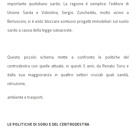
importante quotidiano sardo. La ragione è semplice: l’editore di
Unione Sarda e Videolina, Sergio Zuncheddu, molto vicino a
Berlusconi, si è visto bloccare sontuosi progetti immobiliari sul suolo
sardo a causa della legge salvacoste.
Questo piccolo schema mette a confronto le politiche del
centrodestra con quelle attuate, in questi 5 anni, da Renato Soru e
dalla sua maggioranza in quattro settori cruciali quali sanità,
istruzione,
ambiente e trasporti.
LE POLITICHE DI SORU E DEL CENTRODESTRA