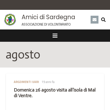
Amici di Sardegna
ASSOCIAZIONE DI VOLONTARIATO
agosto
ARGOMENTI VARI
19 anni fa
Domenica 26 agosto visita all’isola di Mal
di Ventre.