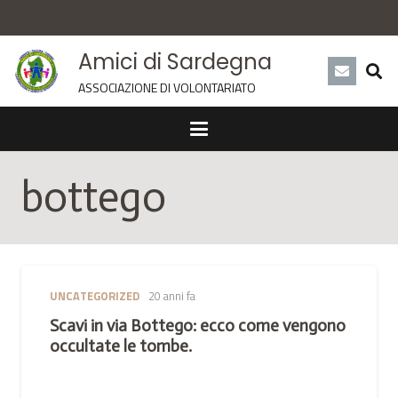
Amici di Sardegna
ASSOCIAZIONE DI VOLONTARIATO
bottego
UNCATEGORIZED
20 anni fa
Scavi in via Bottego: ecco come vengono
occultate le tombe.