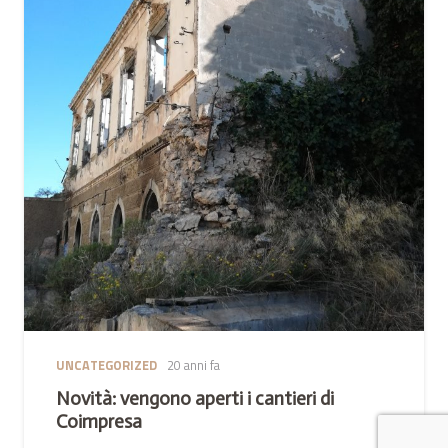
UNCATEGORIZED
20 anni fa
Novità: vengono aperti i cantieri di
Coimpresa