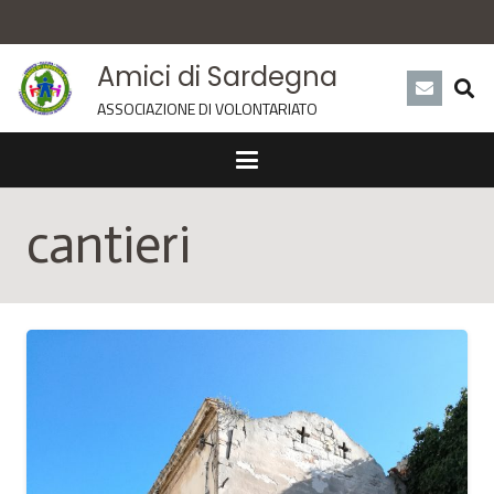
Amici di Sardegna
ASSOCIAZIONE DI VOLONTARIATO
cantieri