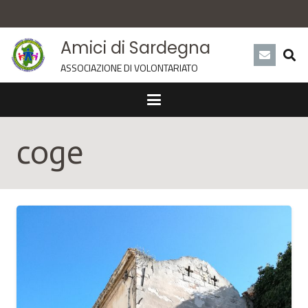
Amici di Sardegna
ASSOCIAZIONE DI VOLONTARIATO
coge