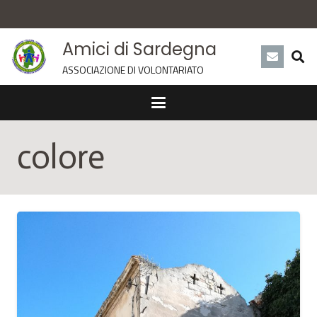
Amici di Sardegna
ASSOCIAZIONE DI VOLONTARIATO
colore