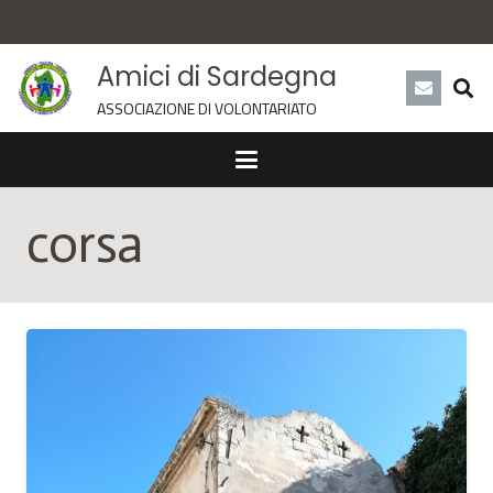
Amici di Sardegna
ASSOCIAZIONE DI VOLONTARIATO
corsa