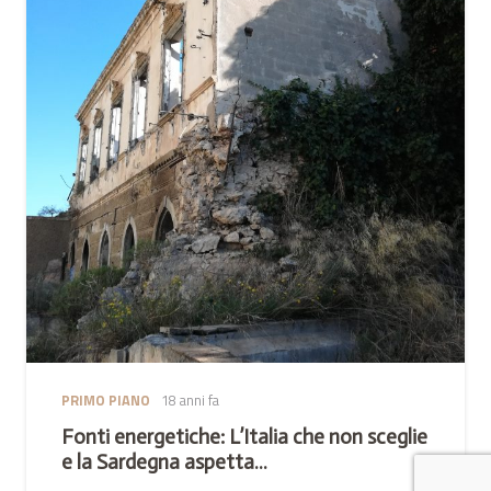
PRIMO PIANO
18 anni fa
Fonti energetiche: L’Italia che non sceglie
e la Sardegna aspetta…