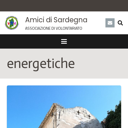
Amici di Sardegna
ASSOCIAZIONE DI VOLONTARIATO
energetiche