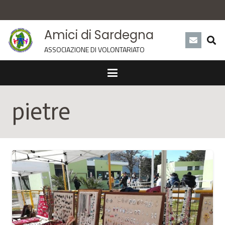
Amici di Sardegna
ASSOCIAZIONE DI VOLONTARIATO
pietre