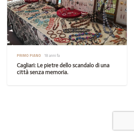
PRIMO PIANO
18 anni fa
Cagliari: Le pietre dello scandalo di una
città senza memoria.