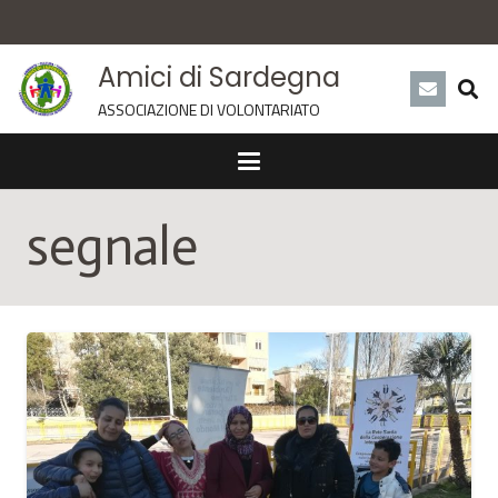
Amici di Sardegna
ASSOCIAZIONE DI VOLONTARIATO
segnale