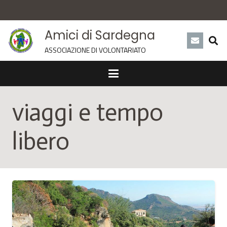
Amici di Sardegna
ASSOCIAZIONE DI VOLONTARIATO
viaggi e tempo
libero