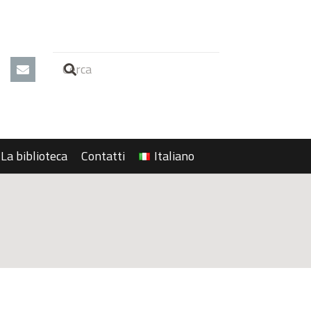
La biblioteca
Contatti
Italiano