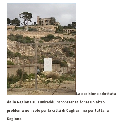
La decisione adottata
dalla Regione su Tuvixeddu rappresenta forse un altro
problema non solo per la città di Cagliari ma per tutta la
Regione.