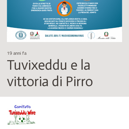
19 anni fa
Tuvixeddu e la
vittoria di Pirro