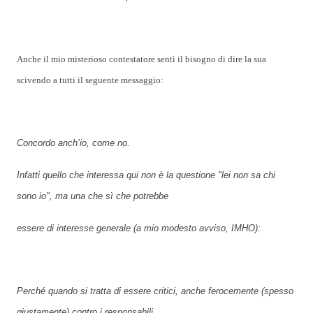
Anche il mio misterioso contestatore sentì il bisogno di dire la sua
scivendo a tutti il seguente messaggio:
Concordo anch’io, come no.
Infatti quello che interessa qui non è la questione "lei non sa chi
sono io", ma una che sì che potrebbe
essere di interesse generale (a mio modesto avviso, IMHO):
Perché quando si tratta di essere critici, anche ferocemente (spesso
giustamente) contro i responsabili