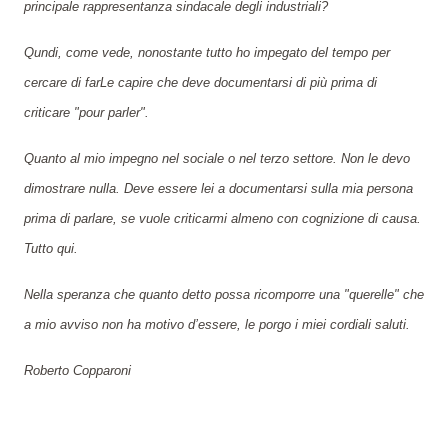
principale rappresentanza sindacale degli industriali?
Qundi, come vede, nonostante tutto ho impegato del tempo per
cercare di farLe capire che deve documentarsi di più prima di
criticare "pour parler".
Quanto al mio impegno nel sociale o nel terzo settore. Non le devo
dimostrare nulla. Deve essere lei a documentarsi sulla mia persona
prima di parlare, se vuole criticarmi almeno con cognizione di causa.
Tutto qui.
Nella speranza che quanto detto possa ricomporre una "querelle" che
a mio avviso non ha motivo d’essere, le porgo i miei cordiali saluti.
Roberto Copparoni