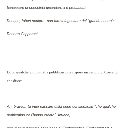
benessere di consolida dipendenza e precarietà.
Dunque, fatevi sentire…non fatevi fagocitare dal "grande centro"!
Roberto Copparoni
Dopo qualche giorno dalla pubblicazione rispose un certo Sig. Cossellu
che disse:
Ah, bravo… tu vuoi passare dalla sede dei sindacati "che qualche
problemino ce l’hanno creato". Invece,