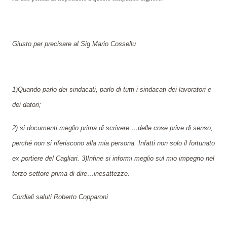
Giusto per precisare al Sig Mario Cossellu
1)Quando parlo dei sindacati, parlo di tutti i sindacati dei lavoratori e
dei datori;
2) si documenti meglio prima di scrivere …delle cose prive di senso,
perché non si riferiscono alla mia persona. Infatti non solo il fortunato
ex portiere del Cagliari. 3)Infine si informi meglio sul mio impegno nel
terzo settore prima di dire…inesattezze.
Cordiali saluti Roberto Copparoni