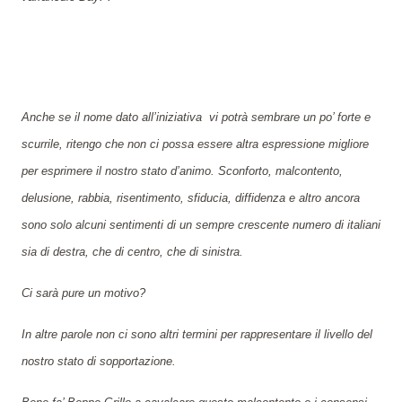
Anche se il nome dato all’iniziativa
vi potrà sembrare un po’ forte e
scurrile, ritengo che non ci possa essere altra espressione migliore
per esprimere il nostro stato d’animo. Sconforto, malcontento,
delusione, rabbia, risentimento, sfiducia, diffidenza e altro ancora
sono solo alcuni sentimenti di un sempre crescente numero di italiani
sia di destra, che di centro, che di sinistra.
Ci sarà pure un motivo?
In altre parole non ci sono altri termini per rappresentare il livello del
nostro stato di sopportazione.