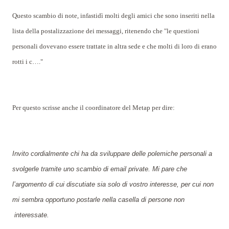
Questo scambio di note, infastidì molti degli amici che sono inseriti nella
lista della postalizzazione dei messaggi, ritenendo che "le questioni
personali dovevano essere trattate in altra sede e che molti di loro di erano
rotti i c…."
Per questo scrisse anche il coordinatore del Metap per dire:
Invito cordialmente chi ha da sviluppare delle polemiche personali a
svolgerle tramite uno scambio di email private. Mi pare che
l’argomento di cui discutiate sia solo di vostro interesse, per cui non
mi sembra opportuno postarle nella casella di persone non
interessate.