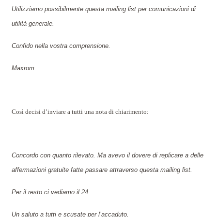
Utilizziamo possibilmente questa mailing list per comunicazioni di
utilità generale.
Confido nella vostra comprensione.
Maxrom
Così decisi d’inviare a tutti una nota di chiarimento:
Concordo con quanto rilevato. Ma avevo il dovere di replicare a delle
affermazioni gratuite fatte passare attraverso questa mailing list.
Per il resto ci vediamo il 24.
Un saluto a tutti e scusate per l’accaduto.