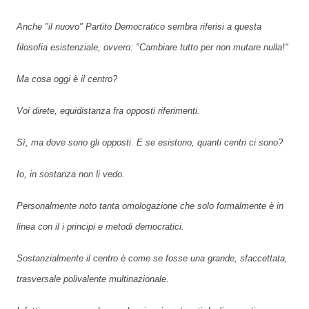
Anche "il nuovo" Partito Democratico sembra riferisi a questa
filosofia esistenziale, ovvero: "Cambiare tutto per non mutare nulla!"
Ma cosa oggi è il centro?
Voi direte, equidistanza fra opposti riferimenti.
Sì, ma dove sono gli opposti. E se esistono, quanti centri ci sono?
Io, in sostanza non li vedo.
Personalmente noto tanta omologazione che solo formalmente è in
linea con il i principi e metodi democratici.
Sostanzialmente il centro è come se fosse una grande, sfaccettata,
trasversale polivalente multinazionale.