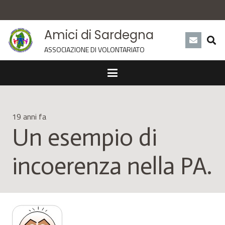
Amici di Sardegna
ASSOCIAZIONE DI VOLONTARIATO
19 anni fa
Un esempio di
incoerenza nella PA.