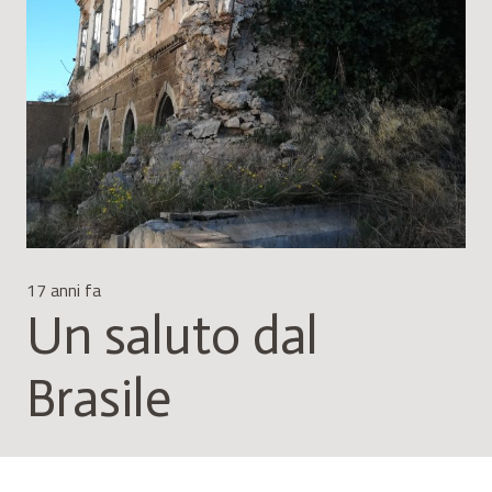
17 anni fa
Un saluto dal
Brasile