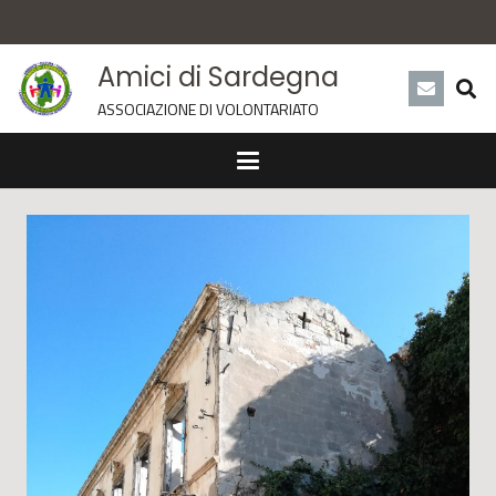
Amici di Sardegna
ASSOCIAZIONE DI VOLONTARIATO