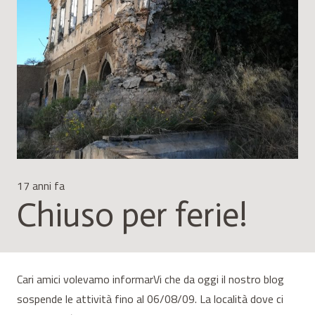
17 anni fa
Chiuso per ferie!
Cari amici volevamo informarVi che da oggi il nostro blog
sospende le attività fino al 06/08/09. La località dove ci