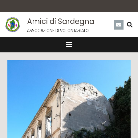
Amici di Sardegna
ASSOCIAZIONE DI VOLONTARIATO